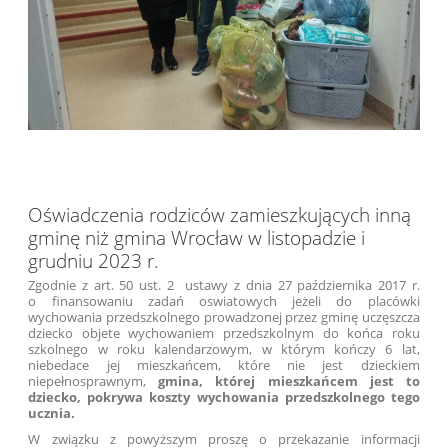
Oświadczenia rodziców zamieszkujących inną
gminę niż gmina Wrocław w listopadzie i
grudniu 2023 r.
Zgodnie z art. 50 ust. 2 ustawy z dnia 27 października 2017 r.
o finansowaniu zadań oswiatowych jeżeli do placówki
wychowania przedszkolnego prowadzonej przez gminę uczęszcza
dziecko objete wychowaniem przedszkolnym do końca roku
szkolnego w roku kalendarzowym, w którym kończy 6 lat,
niebedace jej mieszkańcem, które nie jest dzieckiem
niepełnosprawnym,
gmina, której mieszkańcem jest to
dziecko, pokrywa koszty wychowania przedszkolnego tego
ucznia.
W związku z powyższym proszę o przekazanie informacji