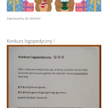
Zapraszamy do zbiórki!!
Konkurs logopedyczny !