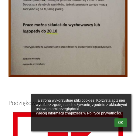
Ta strona wykorzystuje pliki cookies. Korzystając z niej 
Podziękowania
wyrażasz zgodę na ich używanie, zgodnie z aktualnymi 
ustawieniami przeglądarki.

Więcej informacji znajdziesz w 
Polityce prywatności
.
OK