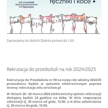
Zapraszamy do zbiórki! Zbiórka potrwa do 1.03.
Rekrutacja do przedszkoli na rok 2024/2025
Rekrutacja
do Przedszkola nr 59 na nowy rok szkolny 2024/25
prowadzona będzie w systemie elektronicznym poprzez
stronę:
rekrutacje.edu.wroclaw.pl
W dniach 20 - 26 marca 2024 elektroniczny system rekrutacji
dostępny będzie 24 godziny na dobę. W dniu rozpoczęcia
rekrutacji tj. 20 marca od godz.
12.00
, a w dniu zakończenia
tj. 26 marca do godz.
15.00.