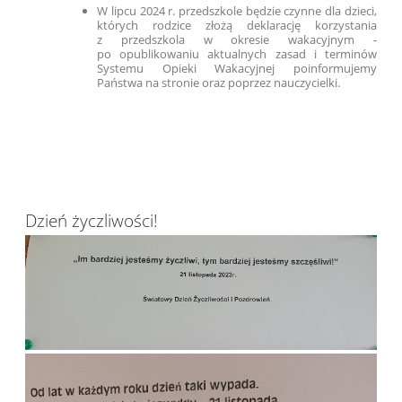
W lipcu 2024 r. przedszkole będzie czynne dla dzieci,
których rodzice złożą deklarację korzystania
z przedszkola w okresie wakacyjnym -
po opublikowaniu aktualnych zasad i terminów
Systemu Opieki Wakacyjnej poinformujemy
Państwa na stronie oraz poprzez nauczycielki.
Dzień życzliwości!