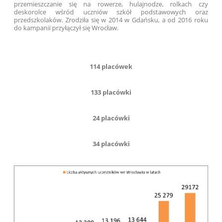
przemieszczanie się na rowerze, hulajnodze, rolkach czy
deskorolce wśród uczniów szkół podstawowych oraz
przedszkolaków. Zrodziła się w 2014 w Gdańsku, a od 2016 roku
do kampanii przyłączył się Wrocław.
114 placówek
133 placówki
24 placówki
34 placówki