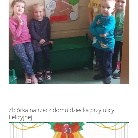
Zbiórka na rzecz domu dziecka przy ulicy
Lekcyjnej