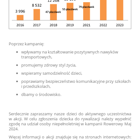
Poprzez kampanię:
wpływamy na kształtowanie pozytywnych nawyków
transportowych,
promujemy zdrowy styl życia,
wspieramy samodzielność dzieci,
poprawiamy bezpieczeństwo komunikacyjne przy szkołach
i przedszkolach,
dbamy o środowisko.
Serdecznie zapraszamy nasze dzieci do aktywnego uczestnictwa
w akcji. W celu zgłoszenia dziecka do rywalizacji należy wypełnić
zgodę na udział osoby niepełnoletniej w kampanii Rowerowy Maj
2024.
Więcej informacji o akcji znajduje się na stronach internetowych: